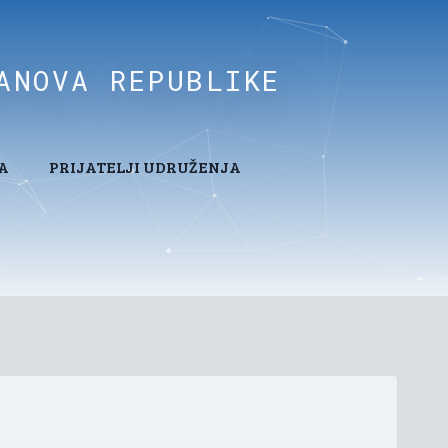
ANOVA REPUBLIKE
A
PRIJATELJI UDRUŽENJA