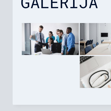
GALERIJA