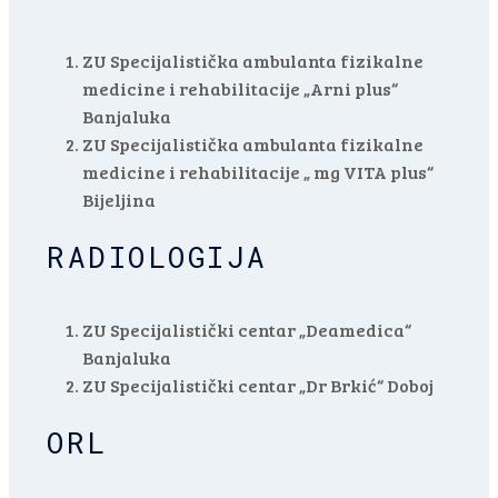
ZU Specijalistička ambulanta fizikalne
medicine i rehabilitacije „Arni plus“
Banjaluka
ZU Specijalistička ambulanta fizikalne
medicine i rehabilitacije „ mg VITA plus“
Bijeljina
RADIOLOGIJA
ZU Specijalistički centar „Deamedica“
Banjaluka
ZU Specijalistički centar „Dr Brkić“ Doboj
ORL