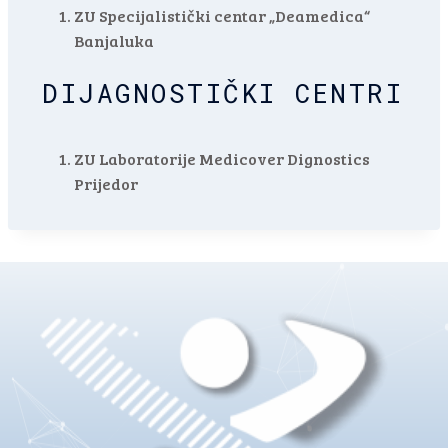
ZU Specijalistički centar „Deamedica“
Banjaluka
DIJAGNOSTIČKI CENTRI
ZU Laboratorije Medicover Dignostics
Prijedor