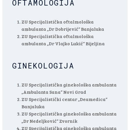
OFTAMOLOGIJA
ZU Specijalistička oftalmološka
ambulanta „Dr Dobrijević“ Banjaluka
ZU Specijalistička oftalmološka
ambulanta „Dr Vlajko Lukić“ Bijeljina
GINEKOLOGIJA
ZU Specijalistička ginekološka ambulanta
„Ambulanta Sana“ Novi Grad
ZU Specijalistički centar „Deamedica“
Banjaluka
ZU Specijalistička ginekološka ambulanta
„Dr Nedeljković“ Zvornik
ZU Specijalistička ginekološka ambulanta