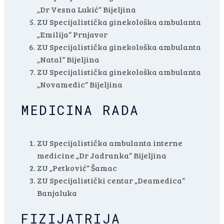
„Dr Vesna Lukić“ Bijeljina
ZU Specijalistička ginekološka ambulanta
„Emilija“ Prnjavor
ZU Specijalistička ginekološka ambulanta
„Natal“ Bijeljina
ZU Specijalistička ginekološka ambulanta
„Novamedic“ Bijeljina
MEDICINA RADA
ZU Specijalistička ambulanta interne
medicine „Dr Jadranka“ Bijeljina
ZU „Petković“ Šamac
ZU Specijalistički centar „Deamedica“
Banjaluka
FIZIJATRIJA