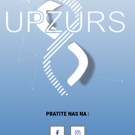
PRATITE NAS NA :