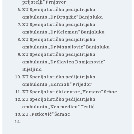
prijatelji“ Prnjavor
ZU Specijalistička pedijatrijska
ambulanta „Dr Dragišić“ Banjaluka
ZU Specijalistička pedijatrijska
ambulanta „Dr Keleman“ Banjaluka
ZU Specijalistička pedijatrijska
ambulanta „Dr Manojlović“ Banjaluka
ZU Specijalistička pedijatrijska
ambulanta „Dr Slavica Damjanović“
Bijeljina
ZU Specijalistička pedijatrijska
ambulanta „Hannah“ Prijedor
ZU Specijalistički centar „Hemera“ Srbac
ZU Specijalistička pedijatrijska
ambulanta „Neo medica“ Teslić
ZU „Petković“ Šamac