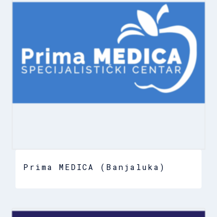
Prima MEDICA (Banjaluka)