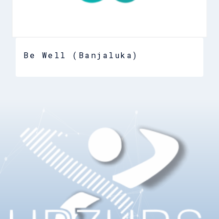
Be Well (Banjaluka)