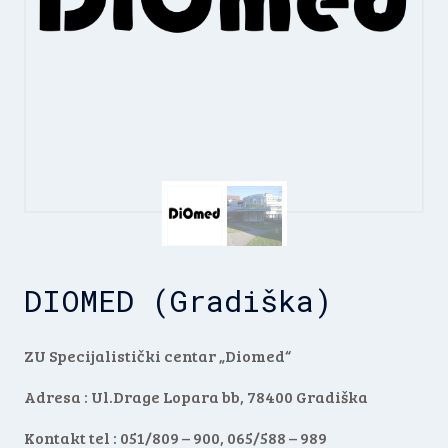
DIOMED (Gradiška)
ZU Specijalistički centar „Diomed“
Adresa : Ul.Drage Lopara bb, 78400 Gradiška
Kontakt tel : 051/809 – 900, 065/588 – 989