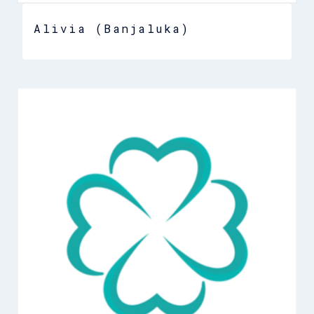
Alivia (Banjaluka)