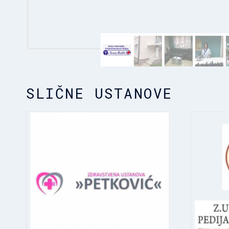
SLIČNE USTANOVE