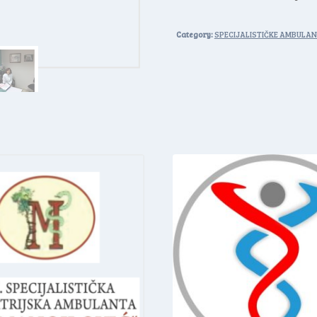
Category:
SPECIJALISTIČKE AMBULA