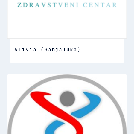
Alivia (Banjaluka)