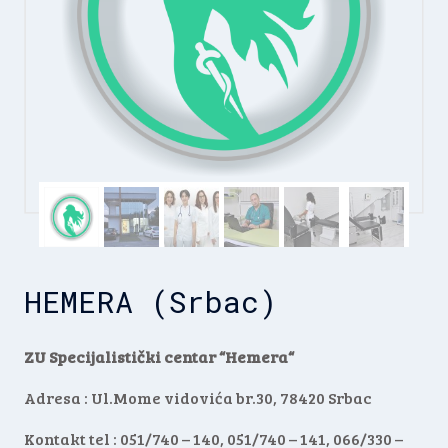
HEMERA (Srbac)
ZU Specijalistički centar “Hemera“
Adresa : Ul.Mome vidovića br.30, 78420 Srbac
Kontakt tel : 051/740 – 140, 051/740 – 141, 066/330 –