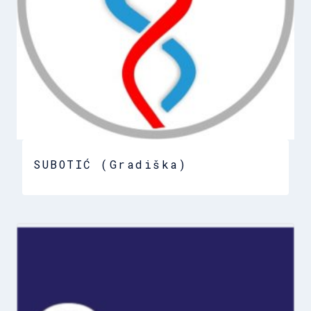
SUBOTIĆ (Gradiška)