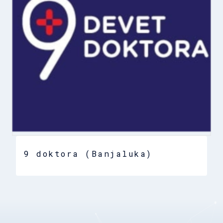
9 doktora (Banjaluka)