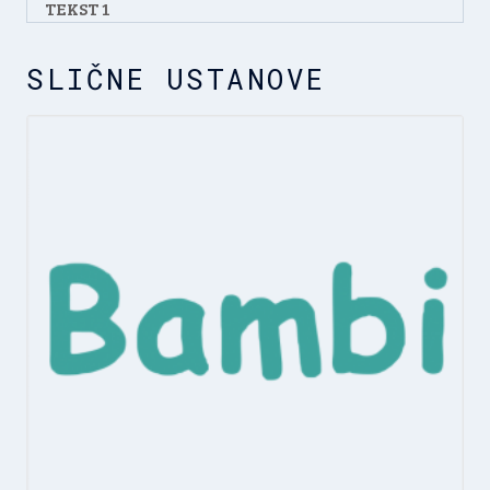
TEKST 1
SLIČNE USTANOVE